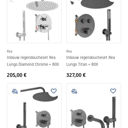
Rea
Rea
Inbouw regendoucheset Rea
Inbouw regendoucheset Rea
Lungo Diamond Chrome + BOX
Lungo Titan + BOX
205,00 €
327,00 €