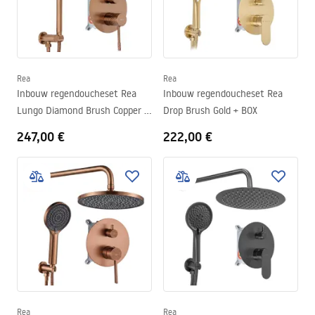
Rea
Rea
Inbouw regendoucheset Rea
Inbouw regendoucheset Rea
Lungo Diamond Brush Copper +
Drop Brush Gold + BOX
BOX
247,00 €
222,00 €
Rea
Rea