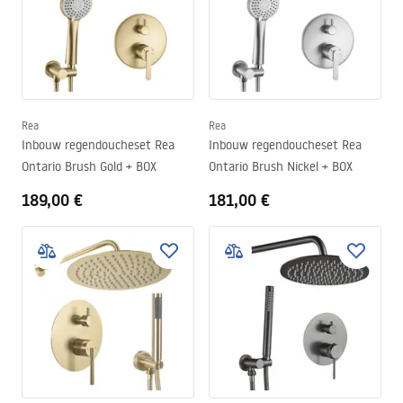
Rea
Rea
Inbouw regendoucheset Rea
Inbouw regendoucheset Rea
Ontario Brush Gold + BOX
Ontario Brush Nickel + BOX
189,00 €
181,00 €