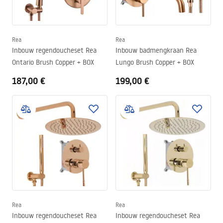
Rea
Rea
Inbouw regendoucheset Rea
Inbouw badmengkraan Rea
Ontario Brush Copper + BOX
Lungo Brush Copper + BOX
187,00 €
199,00 €
Rea
Rea
Inbouw regendoucheset Rea
Inbouw regendoucheset Rea