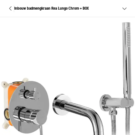
Inbouw badmengkraan Rea Lungo Chrom + BOX