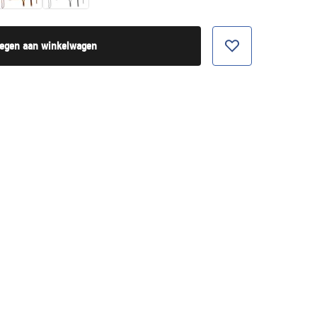
egen aan winkelwagen