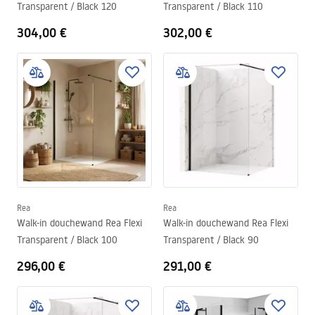
Transparent / Black 120
Transparent / Black 110
304,00 €
302,00 €
Rea
Rea
Walk-in douchewand Rea Flexi
Walk-in douchewand Rea Flexi
Transparent / Black 100
Transparent / Black 90
296,00 €
291,00 €