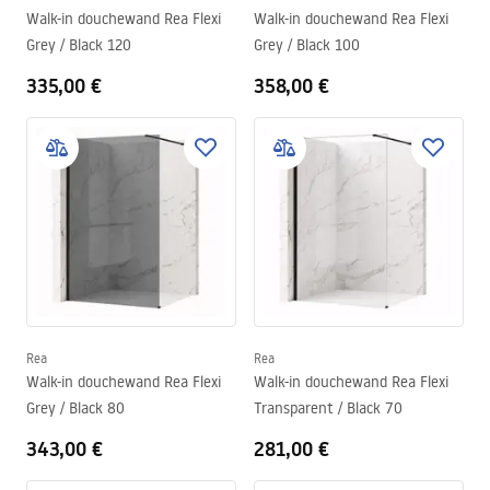
Walk-in douchewand Rea Flexi
Walk-in douchewand Rea Flexi
Grey / Black 120
Grey / Black 100
335,00 €
358,00 €
Rea
Rea
Walk-in douchewand Rea Flexi
Walk-in douchewand Rea Flexi
Grey / Black 80
Transparent / Black 70
343,00 €
281,00 €