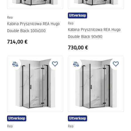
Uitverkoop
Rea
Kabina Prysznicowa REA Hugo
Rea
Kabina Prysznicowa REA Hugo
Double Black 100x100
Double Black 90x90
714,00 €
730,00 €
Uitverkoop
Uitverkoop
Rea
Rea