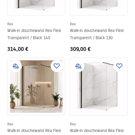
Rea
Rea
Walk-in douchewand Rea Flexi
Walk-in douchewand Rea Flexi
Transparent / Black 140
Transparent / Black 130
314,00 €
309,00 €
Rea
Rea
Walk-in douchewand Rea Flexi
Walk-in douchewand Rea Flexi