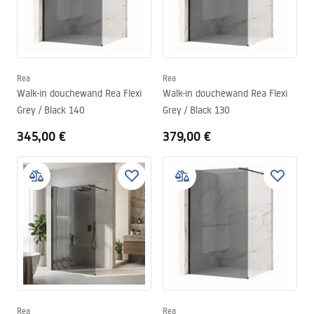
Rea
Rea
Walk-in douchewand Rea Flexi
Walk-in douchewand Rea Flexi
Grey / Black 140
Grey / Black 130
345,00 €
379,00 €
Rea
Rea