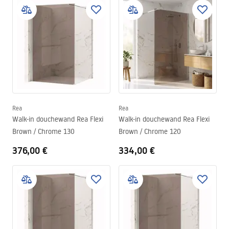
Rea
Rea
Walk-in douchewand Rea Flexi
Walk-in douchewand Rea Flexi
Brown / Chrome 130
Brown / Chrome 120
376,00 €
334,00 €