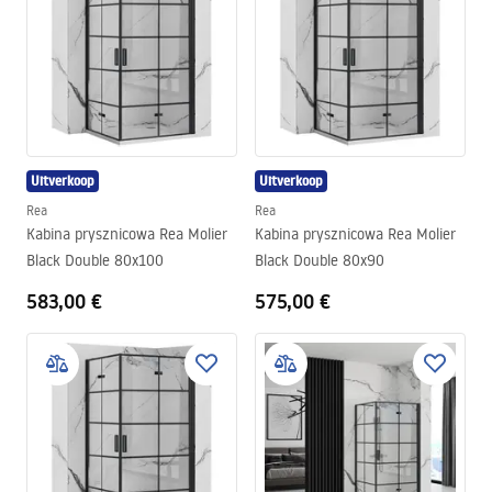
Uitverkoop
Uitverkoop
Rea
Rea
Kabina prysznicowa Rea Molier
Kabina prysznicowa Rea Molier
Black Double 80x100
Black Double 80x90
583,00 €
575,00 €