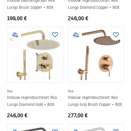
Inbouw badmengkraan Rea
Inbouw regendoucheset Rea
Lungo Brush Copper + BOX
Lungo Diamond Copper + BOX
199,00 €
246,00 €
Rea
Rea
Inbouw regendoucheset Rea
Inbouw regendoucheset Rea
Lungo Diamond Gold + BOX
Lungo Grip Brush Copper + BOX
246,00 €
277,00 €