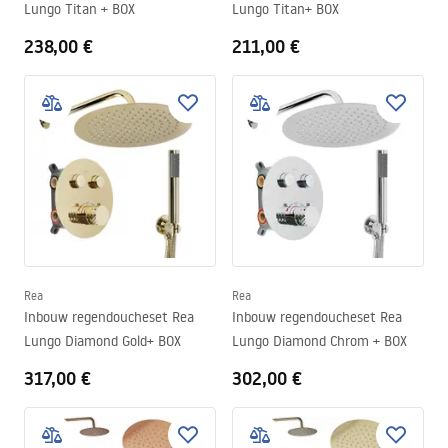
Lungo Titan + BOX
Lungo Titan+ BOX
238,00 €
211,00 €
Rea
Rea
Inbouw regendoucheset Rea
Inbouw regendoucheset Rea
Lungo Diamond Gold+ BOX
Lungo Diamond Chrom + BOX
317,00 €
302,00 €