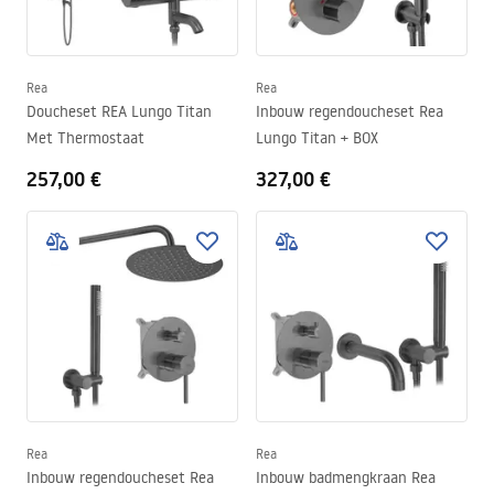
Rea
Rea
Doucheset REA Lungo Titan
Inbouw regendoucheset Rea
Met Thermostaat
Lungo Titan + BOX
257,00 €
327,00 €
Rea
Rea
Inbouw regendoucheset Rea
Inbouw badmengkraan Rea