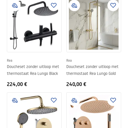
Rea
Rea
Doucheset zonder uitloop met
Doucheset zonder uitloop met
thermostaat Rea Lungo Black
thermostaat Rea Lungo Gold
224,00 €
240,00 €