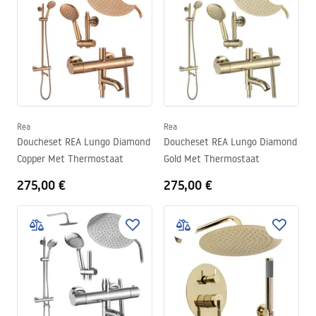
Rea
Rea
Doucheset REA Lungo Diamond
Doucheset REA Lungo Diamond
Copper Met Thermostaat
Gold Met Thermostaat
275,00 €
275,00 €