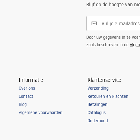
Blijf op de hoogte van n
Door uw gegevens in te voe
zoals beschreven in de
Alge
Informatie
Klantenservice
Over ons
Verzending
Contact
Retouren en klachten
Blog
Betalingen
Algemene voorwaarden
Catalogus
Onderhoud