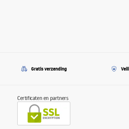
Gratis verzending
Veil
Certificaten en partners