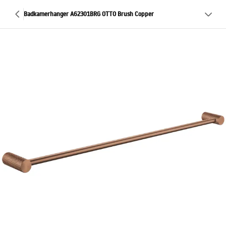
Badkamerhanger A62301BRG OTTO Brush Copper