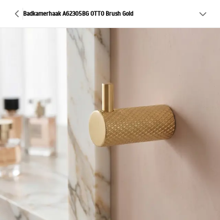
Badkamerhaak A62305BG OTTO Brush Gold