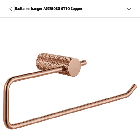
Badkamerhanger A62310RG OTTO Copper