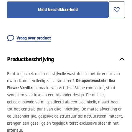
Meld beschikbaarheid
Vraag over product
Productbeschrijving
Bent u op zoek naar een stijlvolle wastafel die het interieur van
De opzetwastafel Rea
uw badkamer volledig zal veranderen?
Flower Vanilla
, gemaakt van Artificial Stone-composiet, staat
synoniem voor luxe en een bijzonder design. De unieke,
gebeeldhouwde vorm, gestileerd als een bloemkelk, maakt haar
tot het centrale punt van elke inrichting. De matte afwerking en
de uitzonderlijke, gespikkelde structuur die natuursteen imiteert,
brengen een gezellige en tegelijk uiterst exclusieve sfeer in het
interieur.