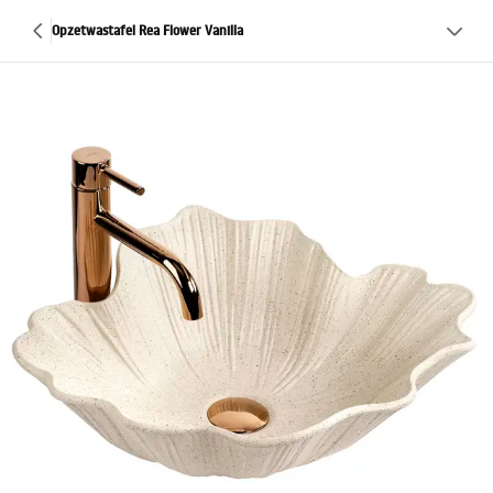
Opzetwastafel Rea Flower Vanilla