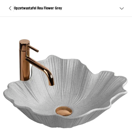
Opzetwastafel Rea Flower Grey