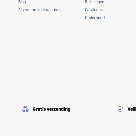
Blog
Betalingen
Algemene voorwaarden
Catalogus
Onderhoud
Gratis verzending
Veil