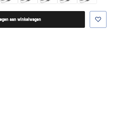
egen aan winkelwagen