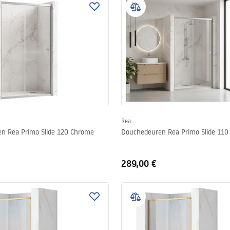
Rea
n Rea Primo Slide 120 Chrome
Douchedeuren Rea Primo Slide 11
289,00 €