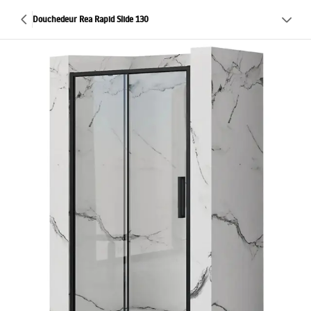
Douchedeur Rea Rapid Slide 130