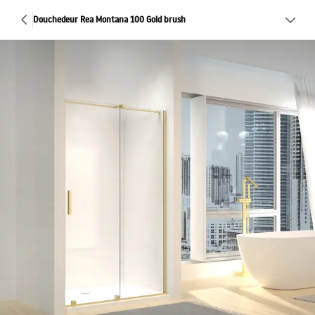
Douchedeur Rea Montana 100 Gold brush