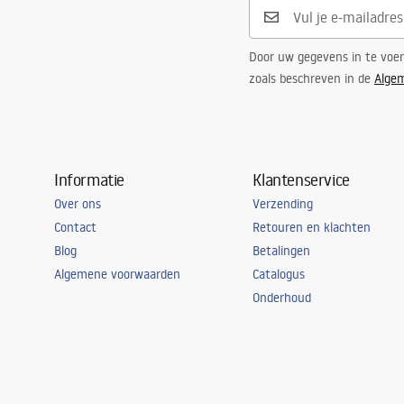
Door uw gegevens in te voe
zoals beschreven in de
Alge
Informatie
Klantenservice
Over ons
Verzending
Contact
Retouren en klachten
Blog
Betalingen
Algemene voorwaarden
Catalogus
Onderhoud