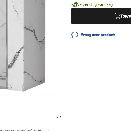
Verzending vandaag.
Toevo
Vraag over product