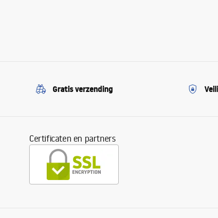
Gratis verzending
Veil
Certificaten en partners