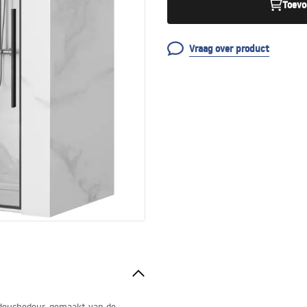
Toevo
Vraag over product