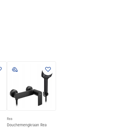
Rea
Douchemengkraan Rea