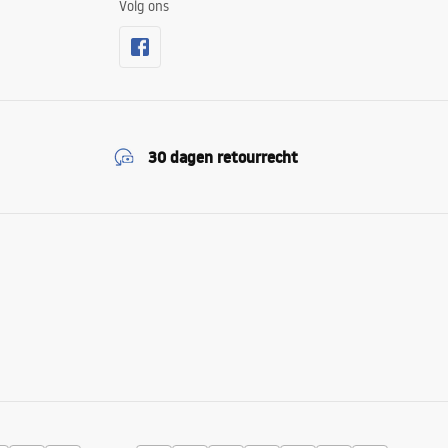
Volg ons
30 dagen retourrecht