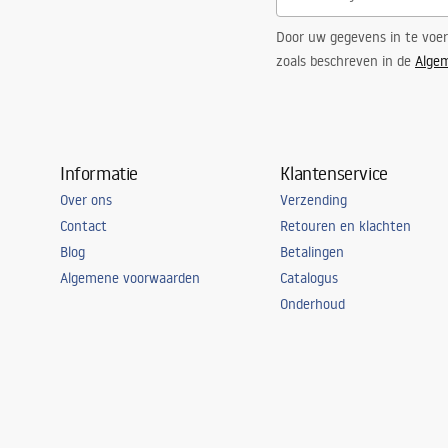
Door uw gegevens in te voe
zoals beschreven in de
Alge
Informatie
Klantenservice
Over ons
Verzending
Contact
Retouren en klachten
Blog
Betalingen
Algemene voorwaarden
Catalogus
Onderhoud