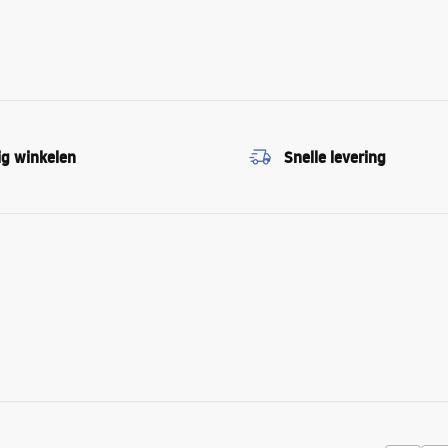
ig winkelen
Snelle levering