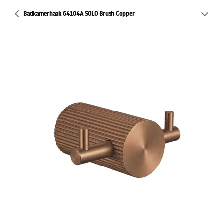
Badkamerhaak 64104A SOLO Brush Copper