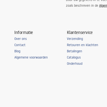
zoals beschreven in de
Alge
Informatie
Klantenservice
Over ons
Verzending
Contact
Retouren en klachten
Blog
Betalingen
Algemene voorwaarden
Catalogus
Onderhoud