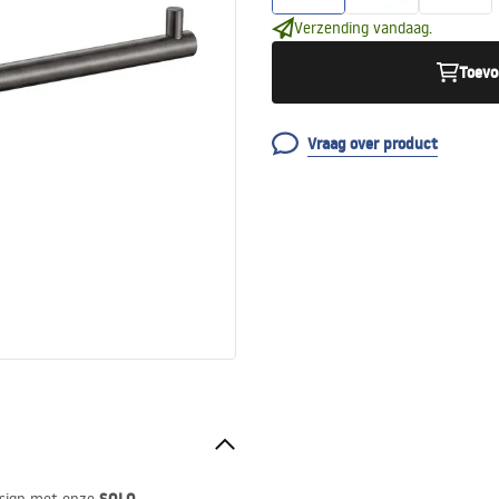
Verzending vandaag.
Toevo
Vraag over product