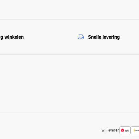
ig winkelen
Snelle levering
Wij leveren