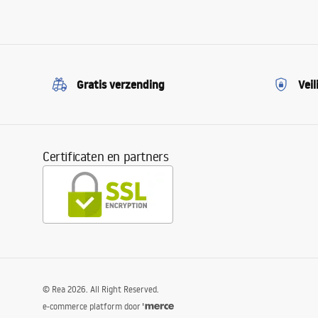
Gratis verzending
Veil
Certificaten en partners
©
Rea
2026
. All Right Reserved.
e-commerce platform door