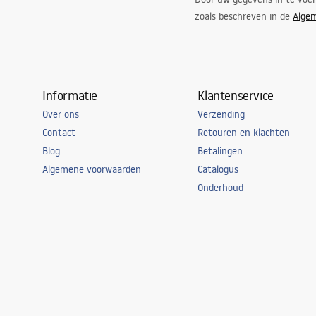
zoals beschreven in de
Alge
Informatie
Klantenservice
Over ons
Verzending
Contact
Retouren en klachten
Blog
Betalingen
Algemene voorwaarden
Catalogus
Onderhoud