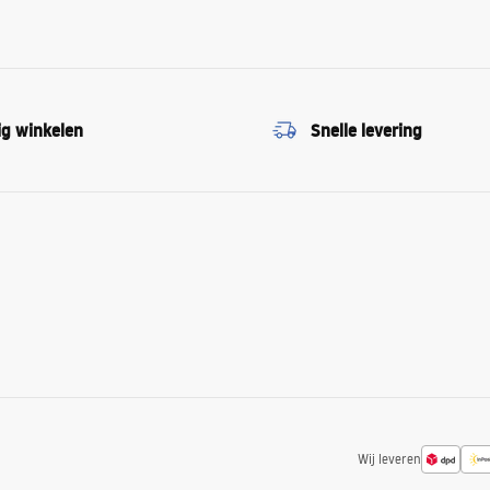
ig winkelen
Snelle levering
Wij leveren