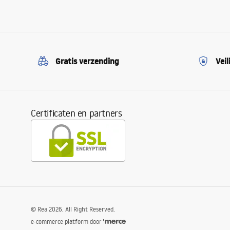
Gratis verzending
Veil
Certificaten en partners
©
Rea
2026
. All Right Reserved.
e-commerce platform door