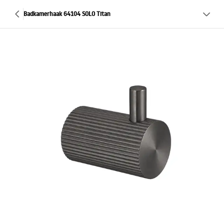
Badkamerhaak 64104 SOLO Titan