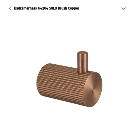
Badkamerhaak 64104 SOLO Brush Copper