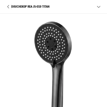
DOUCHEKOP REA JS-019 TITAN