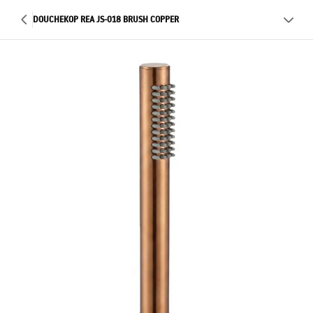
DOUCHEKOP REA JS-018 BRUSH COPPER