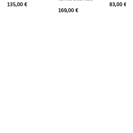
135,00 €
83,00 €
169,00 €