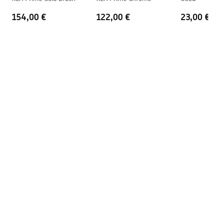
154,00 €
122,00 €
23,00 €