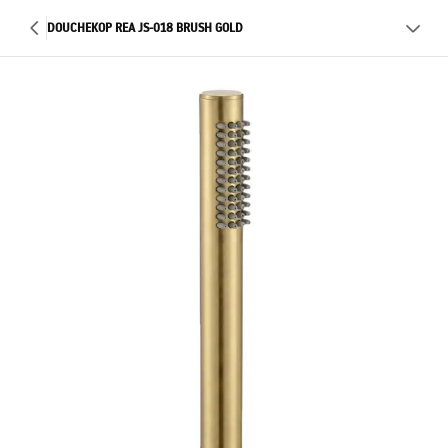
DOUCHEKOP REA JS-018 BRUSH GOLD