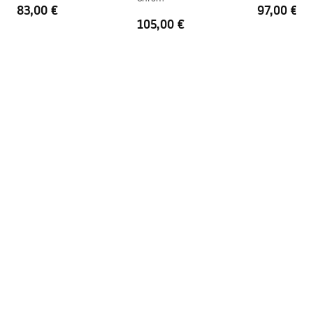
83,00 €
97,00 €
105,00 €