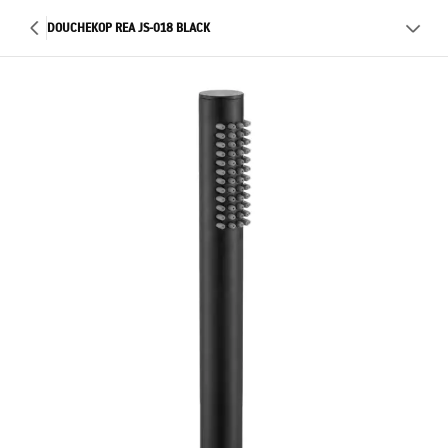
DOUCHEKOP REA JS-018 BLACK