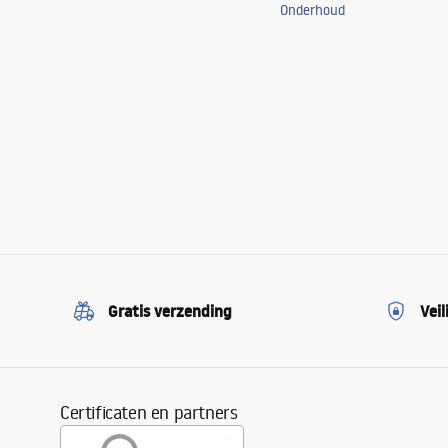
Onderhoud
Gratis verzending
Veil
Certificaten en partners