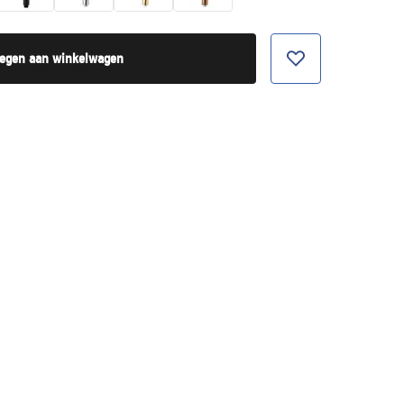
egen aan winkelwagen