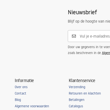
Nieuwsbrief
Blijf op de hoogte van n
Door uw gegevens in te voe
zoals beschreven in de
Alge
Informatie
Klantenservice
Over ons
Verzending
Contact
Retouren en klachten
Blog
Betalingen
Algemene voorwaarden
Catalogus