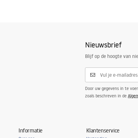
Nieuwsbrief
Blijf op de hoogte van n
Door uw gegevens in te voe
zoals beschreven in de
Alge
Informatie
Klantenservice