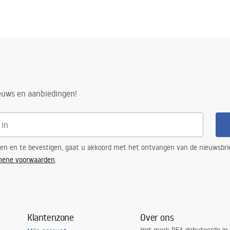
ieuws en aanbiedingen!
ren en te bevestigen, gaat u akkoord met het ontvangen van de nieuwsbri
mene voorwaarden
.
Klantenzone
Over ons