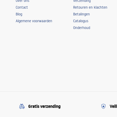
Over ons
Verzending
Contact
Retouren en klachten
Blog
Betalingen
Algemene voorwaarden
Catalogus
Onderhoud
Gratis verzending
Veil