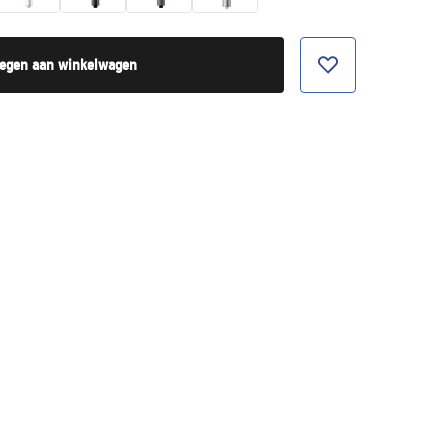
egen aan winkelwagen