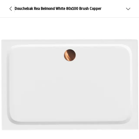
Douchebak Rea Belmond White 80x100 Brush Copper