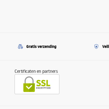
Gratis verzending
Veil
Certificaten en partners