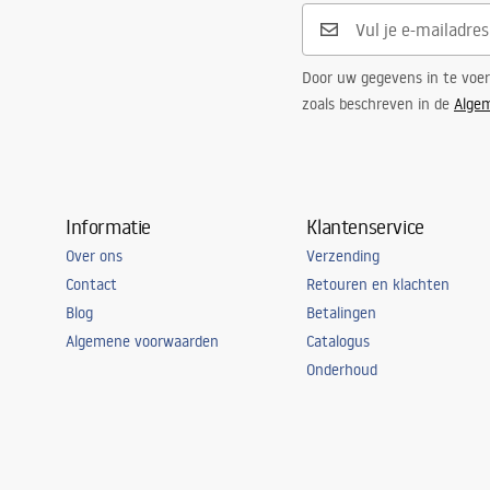
Door uw gegevens in te voe
zoals beschreven in de
Alge
Informatie
Klantenservice
Over ons
Verzending
Contact
Retouren en klachten
Blog
Betalingen
Algemene voorwaarden
Catalogus
Onderhoud