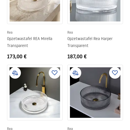
Rea
Rea
Opzetwastafel REA Mirella
Opzetwastafel Rea Harper
Transparent
Transparent
173,00 €
187,00 €
Rea
Rea