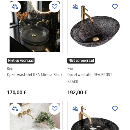
Niet op voorraad
Niet op voorraad
Rea
Rea
Opzetwastafel REA Mirella Black
Opzetwastafel REA FROST
BLACK
170,00 €
192,00 €