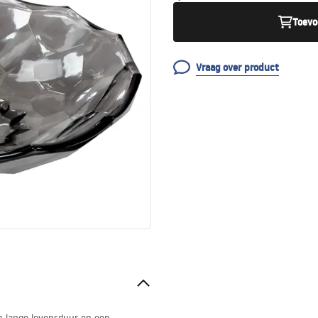
Toevo
Vraag over product