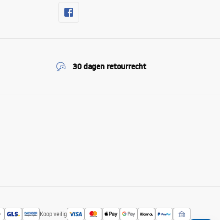
30 dagen retourrecht
Koop veilig