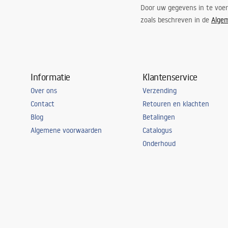
Door uw gegevens in te voe
zoals beschreven in de
Alge
Informatie
Klantenservice
Over ons
Verzending
Contact
Retouren en klachten
Blog
Betalingen
Algemene voorwaarden
Catalogus
Onderhoud