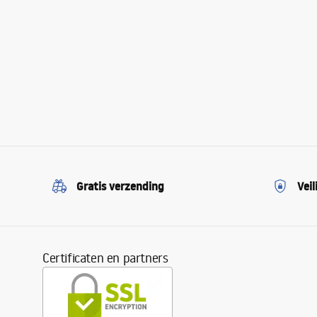
Gratis verzending
Veil
Certificaten en partners