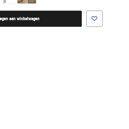
egen aan winkelwagen