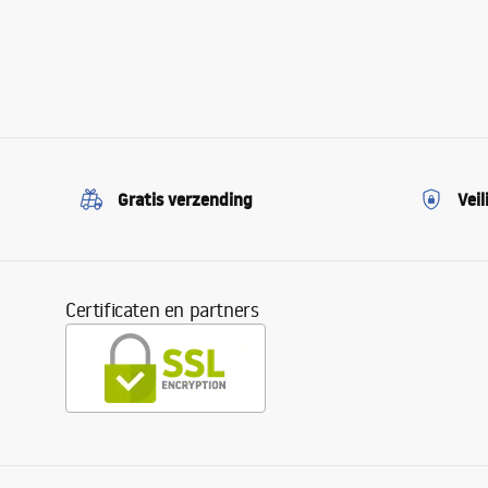
Gratis verzending
Veil
Certificaten en partners