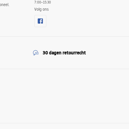
7:00–15:30
oneel.
Volg ons
30 dagen retourrecht