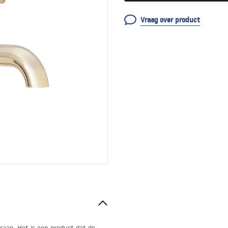
Vraag over product