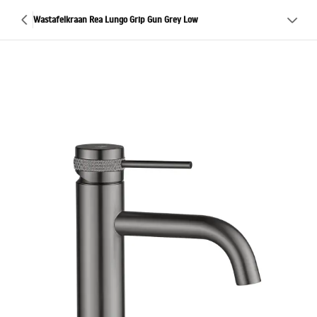
Wastafelkraan Rea Lungo Grip Gun Grey Low