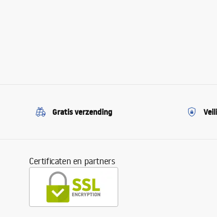
Gratis verzending
Veil
Certificaten en partners