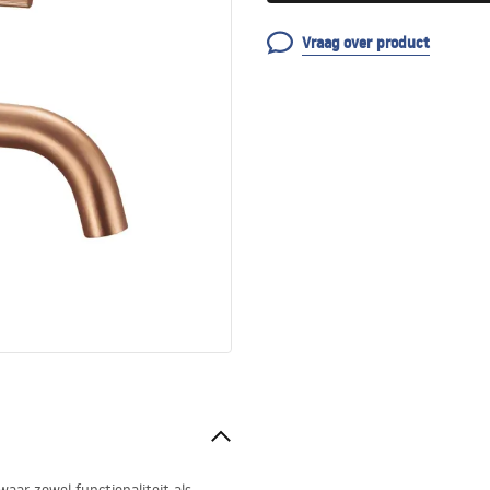
Vraag over product