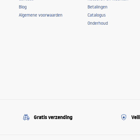
Blog
Betalingen
Algemene voorwaarden
Catalogus
Onderhoud
Gratis verzending
Veil