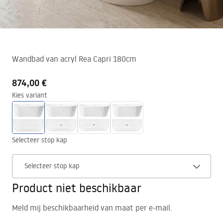
Wandbad van acryl Rea Capri 180cm
874,00 €
Kies variant
Selecteer stop kap
Selecteer stop kap
Product niet beschikbaar
Meld mij beschikbaarheid van maat per e-mail.