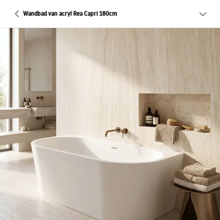
Wandbad van acryl Rea Capri 180cm