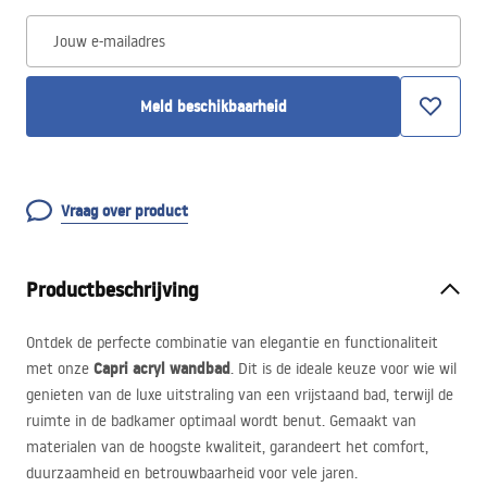
Jouw e-mailadres
Meld beschikbaarheid
Vraag over product
Productbeschrijving
Ontdek de perfecte combinatie van elegantie en functionaliteit
Capri acryl wandbad
met onze
. Dit is de ideale keuze voor wie wil
genieten van de luxe uitstraling van een vrijstaand bad, terwijl de
ruimte in de badkamer optimaal wordt benut. Gemaakt van
materialen van de hoogste kwaliteit, garandeert het comfort,
duurzaamheid en betrouwbaarheid voor vele jaren.