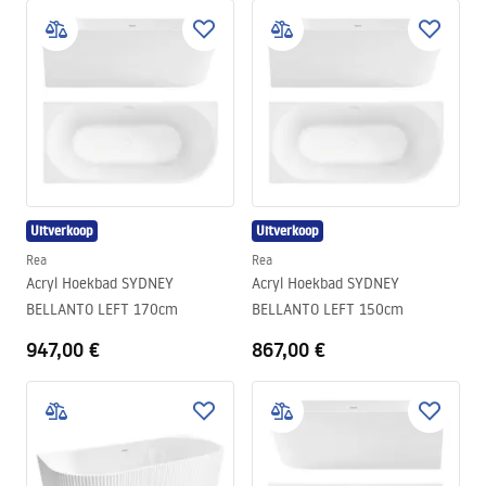
Uitverkoop
Uitverkoop
Rea
Rea
Acryl Hoekbad SYDNEY
Acryl Hoekbad SYDNEY
BELLANTO LEFT 170cm
BELLANTO LEFT 150cm
947,00 €
867,00 €