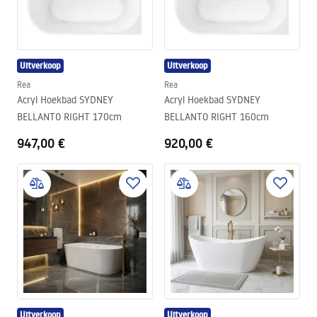
Uitverkoop
Uitverkoop
Rea
Rea
Acryl Hoekbad SYDNEY
Acryl Hoekbad SYDNEY
BELLANTO RIGHT 170cm
BELLANTO RIGHT 160cm
947,00 €
920,00 €
Uitverkoop
Uitverkoop