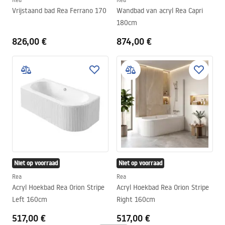
Vrijstaand bad Rea Ferrano 170
Wandbad van acryl Rea Capri
180cm
826,00 €
874,00 €
Niet op voorraad
Niet op voorraad
Rea
Rea
Acryl Hoekbad Rea Orion Stripe
Acryl Hoekbad Rea Orion Stripe
Left 160cm
Right 160cm
517,00 €
517,00 €