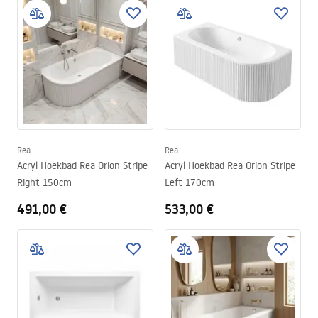
Rea
Rea
Acryl Hoekbad Rea Orion Stripe
Acryl Hoekbad Rea Orion Stripe
Right 150cm
Left 170cm
491,00 €
533,00 €