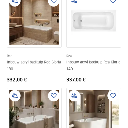
Rea
Rea
Inbouw acryl badkuip Rea Gloria
Inbouw acryl badkuip Rea Gloria
130
140
332,00 €
337,00 €