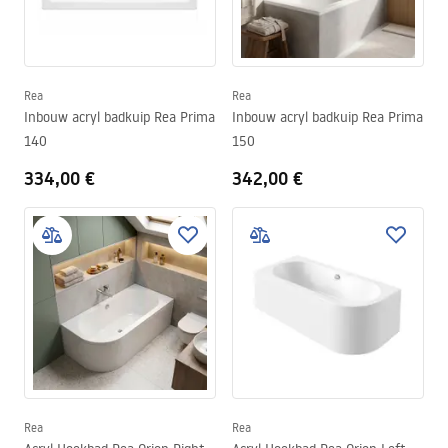
Rea
Rea
Inbouw acryl badkuip Rea Prima
Inbouw acryl badkuip Rea Prima
140
150
334,00 €
342,00 €
Rea
Rea