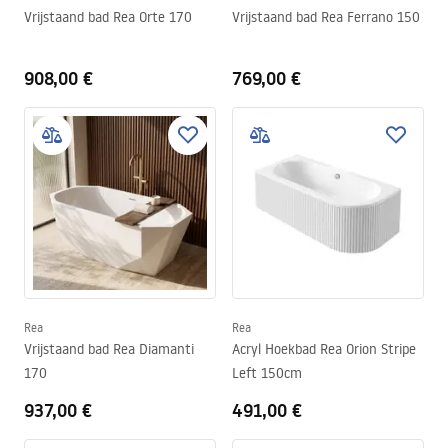
Vrijstaand bad Rea Orte 170
Vrijstaand bad Rea Ferrano 150
908,00 €
769,00 €
Rea
Rea
Vrijstaand bad Rea Diamanti
Acryl Hoekbad Rea Orion Stripe
170
Left 150cm
937,00 €
491,00 €