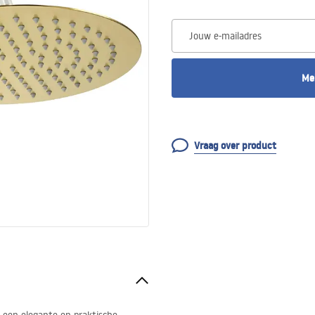
Jouw e-mailadres
Me
Vraag over product