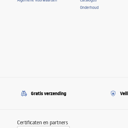
Algemene voorwaarden
Catalogus
Onderhoud
Gratis verzending
Veil
Certificaten en partners