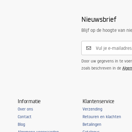
Nieuwsbrief
Blijf op de hoogte van n
Door uw gegevens in te voe
zoals beschreven in de
Alge
Informatie
Klantenservice
Over ons
Verzending
Contact
Retouren en klachten
Blog
Betalingen