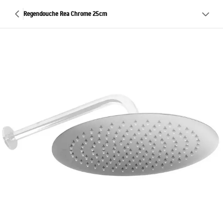
Regendouche Rea Chrome 25cm