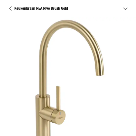
Keukenkraan REA Rivo Brush Gold