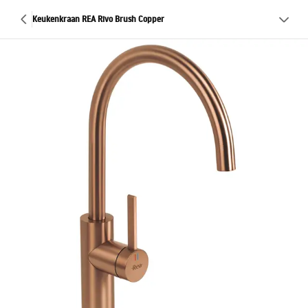
Keukenkraan REA Rivo Brush Copper