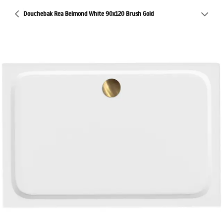
Douchebak Rea Belmond White 90x120 Brush Gold