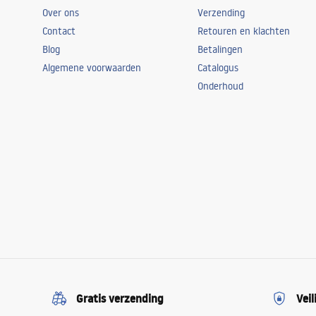
Over ons
Verzending
Contact
Retouren en klachten
Blog
Betalingen
Algemene voorwaarden
Catalogus
Onderhoud
Gratis verzending
Veil