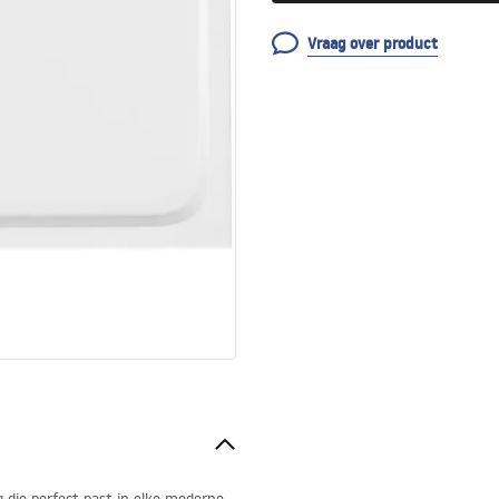
Vraag over product