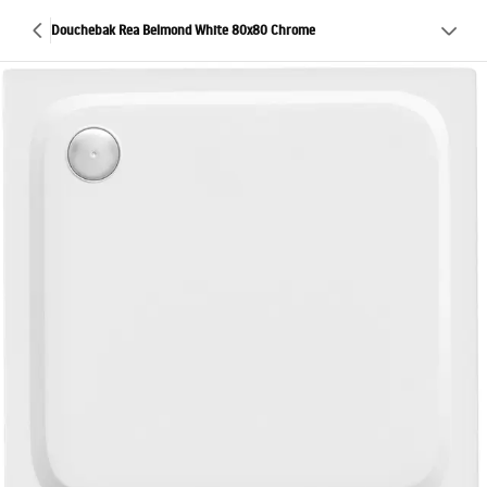
Douchebak Rea Belmond White 80x80 Chrome