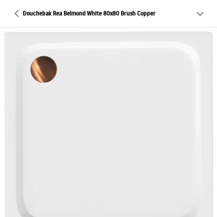
Douchebak Rea Belmond White 80x80 Brush Copper