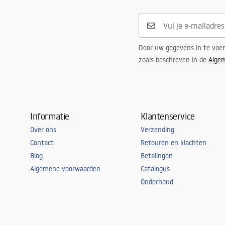
Door uw gegevens in te voe
zoals beschreven in de
Alge
Informatie
Klantenservice
Over ons
Verzending
Contact
Retouren en klachten
Blog
Betalingen
Algemene voorwaarden
Catalogus
Onderhoud