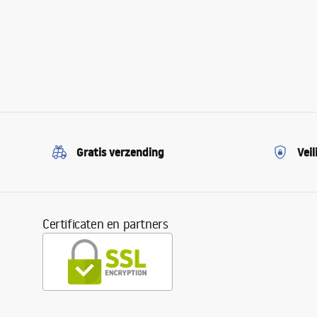
Gratis verzending
Veil
Certificaten en partners