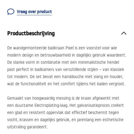
Vraag over product
Productbeschrijving
De wandgemonteerde badkraan Pixel is een voorstel voor wie
modern design en betrouwbaarheid in dagelijks gebruik waardeert.
De slanke vorm in combinatie met een minimalistische hendel
past perfect in badkamers van verschillende stijlen – van klassiek
tot modern. De set bevat een handdouche met slang en houder,
wat de functionaliteit en het comfort tijdens het baden vergroot.
Gemaakt van hoogwaardig messing is de kraan afgewerkt met
een duurzame Electroplating-laag. Het galvanisatieproces creëert
een glad en resistent oppervlak dat effectief beschermt tegen
vocht, krassen en dagelijks gebruik, en jarenlang een esthetische
uitstraling garandeert.