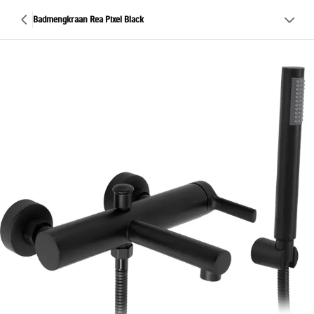
Badmengkraan Rea Pixel Black