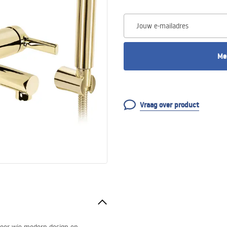
Jouw e-mailadres
Me
Vraag over product