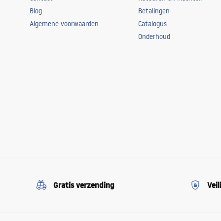
Blog
Betalingen
Algemene voorwaarden
Catalogus
Onderhoud
Gratis verzending
Veil